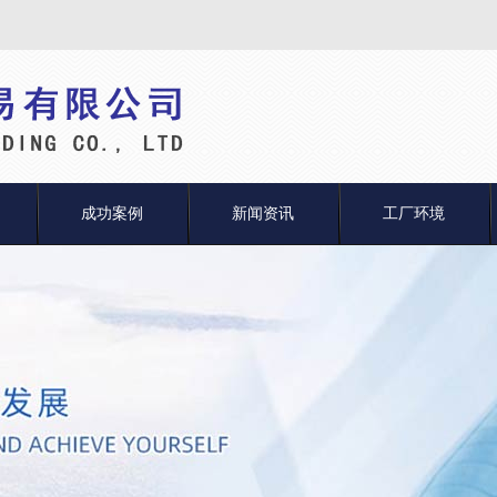
成功案例
新闻资讯
工厂环境