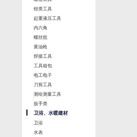
钳类工具
起重液压工具
内六角
螺丝批
黄油枪
焊接工具
工具箱包
电工电子
刀剪工具
测绘测量工具
扳手类
卫浴、水暖建材
卫浴
水表