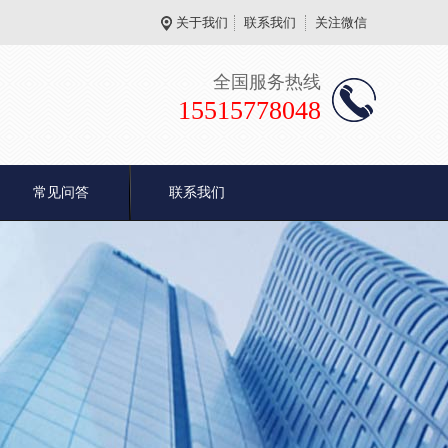
关于我们
联系我们
关注微信
全国服务热线
15515778048
常见问答
联系我们