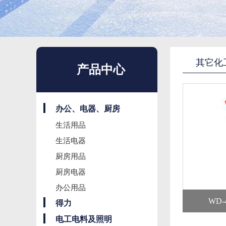
其它化
产品中心
办公、电器、厨房
生活用品
生活电器
厨房用品
厨房电器
办公用品
WD
得力
电工电料及照明