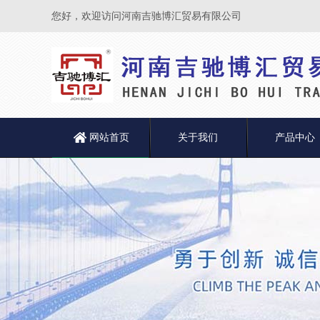
您好，欢迎访问河南吉驰博汇贸易有限公司
网站首页
关于我们
产品中心