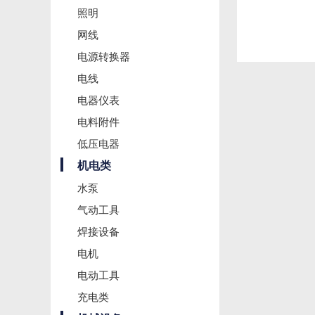
照明
网线
电源转换器
电线
电器仪表
电料附件
低压电器
机电类
水泵
气动工具
焊接设备
电机
电动工具
充电类