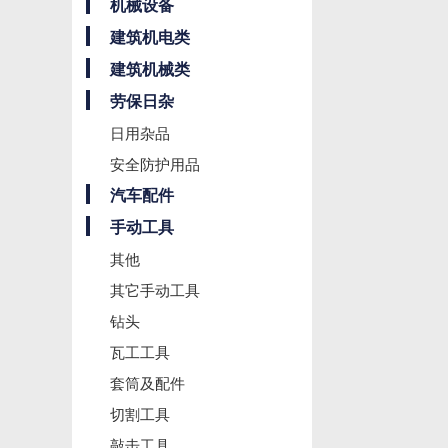
机械设备
建筑机电类
建筑机械类
劳保日杂
日用杂品
安全防护用品
汽车配件
手动工具
其他
其它手动工具
钻头
瓦工工具
套筒及配件
切割工具
敲击工具