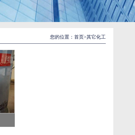
您的位置：
首页
>其它化工